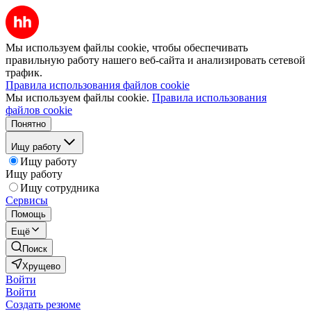
Мы используем файлы cookie, чтобы обеспечивать
правильную работу нашего веб-сайта и анализировать сетевой
трафик.
Правила использования файлов cookie
Мы используем файлы cookie.
Правила использования
файлов cookie
Понятно
Ищу работу
Ищу работу
Ищу работу
Ищу сотрудника
Сервисы
Помощь
Ещё
Поиск
Хрущево
Войти
Войти
Создать резюме