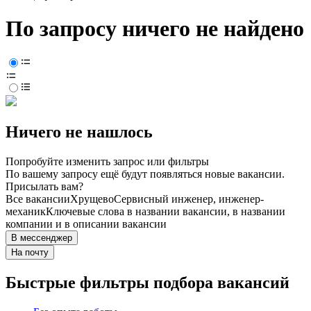
По запросу ничего не найдено
Ничего не нашлось
Попробуйте изменить запрос или фильтры
По вашему запросу ещё будут появляться новые вакансии.
Присылать вам?
Все вакансии
Хрущево
Сервисный инженер, инженер-
механик
Ключевые слова в названии вакансии, в названии
компании и в описании вакансии
В мессенджер
На почту
Быстрые фильтры подбора вакансий