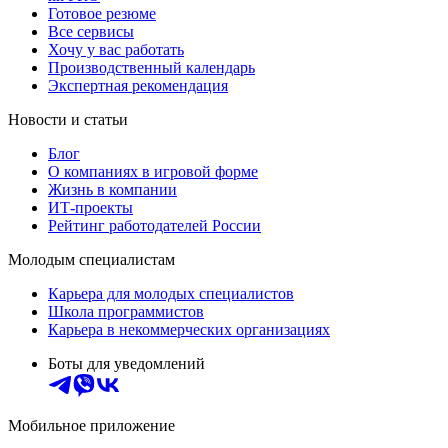
Готовое резюме
Все сервисы
Хочу у вас работать
Производственный календарь
Экспертная рекомендация
Новости и статьи
Блог
О компаниях в игровой форме
Жизнь в компании
ИТ-проекты
Рейтинг работодателей России
Молодым специалистам
Карьера для молодых специалистов
Школа программистов
Карьера в некоммерческих организациях
Боты для уведомлений
Мобильное приложение