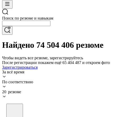
Поиск по резюме и навыкам
Найдено 74 504 406 резюме
Чтобы видеть все резюме, зарегистрируйтесь
После регистрации покажем ещё 65 404 487 и откроем фото
Зарегистрироваться
За всё время
По соответствию
20 резюме