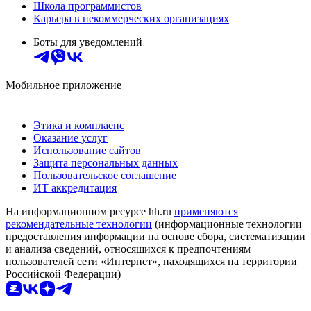
Школа программистов
Карьера в некоммерческих организациях
Боты для уведомлений
Мобильное приложение
Этика и комплаенс
Оказание услуг
Использование сайтов
Защита персональных данных
Пользовательское соглашение
ИТ аккредитация
На информационном ресурсе hh.ru
применяются
рекомендательные технологии
(информационные технологии
предоставления информации на основе сбора, систематизации
и анализа сведений, относящихся к предпочтениям
пользователей сети «Интернет», находящихся на территории
Российской Федерации)