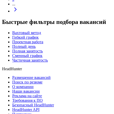
...
Быстрые фильтры подбора вакансий
Вахтовый метод
Гибкий график
Проектная работа
Полный день
Полная занятость
Сменный график
Частичная занятость
HeadHunter
Размещение вакансий
Поиск по резюме
О компании
Наши вакансии
Реклама на сайте
Требования к ПО
Безопасный HeadHunter
HeadHunter API