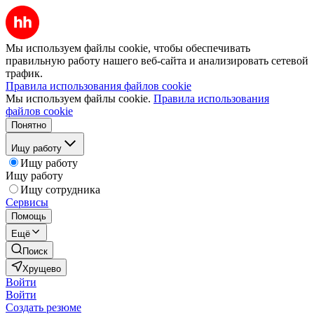
Мы используем файлы cookie, чтобы обеспечивать
правильную работу нашего веб-сайта и анализировать сетевой
трафик.
Правила использования файлов cookie
Мы используем файлы cookie.
Правила использования
файлов cookie
Понятно
Ищу работу
Ищу работу
Ищу работу
Ищу сотрудника
Сервисы
Помощь
Ещё
Поиск
Хрущево
Войти
Войти
Создать резюме