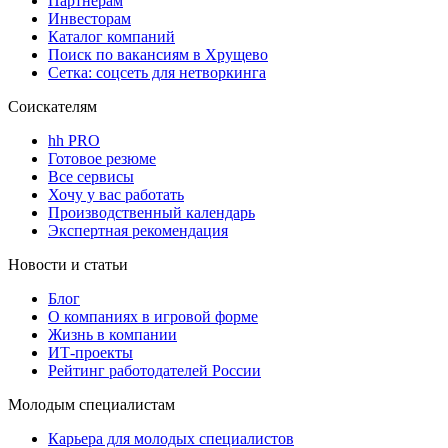
Партнерам
Инвесторам
Каталог компаний
Поиск по вакансиям в Хрущево
Сетка: соцсеть для нетворкинга
Соискателям
hh PRO
Готовое резюме
Все сервисы
Хочу у вас работать
Производственный календарь
Экспертная рекомендация
Новости и статьи
Блог
О компаниях в игровой форме
Жизнь в компании
ИТ-проекты
Рейтинг работодателей России
Молодым специалистам
Карьера для молодых специалистов