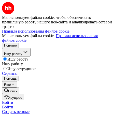
Мы используем файлы cookie, чтобы обеспечивать
правильную работу нашего веб-сайта и анализировать сетевой
трафик.
Правила использования файлов cookie
Мы используем файлы cookie.
Правила использования
файлов cookie
Понятно
Ищу работу
Ищу работу
Ищу работу
Ищу сотрудника
Сервисы
Помощь
Ещё
Поиск
Хрущево
Войти
Войти
Создать резюме