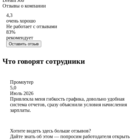
Dream Job
Отзывы о компании
4,3
очень хорошо
Не работает с отзывами
83
%
рекомендует
Оставить отзыв
Что говорят сотрудники
Промоутер
5,0
Июль 2026
Привлекла меня гибкость графика, довольно удобная
система отчетов, сразу объяснили условия начисления
зарплаты.
Хотите видеть здесь больше отзывов?
Дайте знать об этом — попросим работодателя открыть