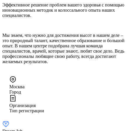
Эффективное решение проблем вашего здоровья с помощью
инновационных методик и колоссального опыта наших
специалистов.
Мы знаем, что нужно для достижения высот в нашем деле –
это природный талант, качественное образование и большой
опыт. В нашем центре подобрана лучшая команда
специалистов, врачей, которые знают, любят свое дело. Ведь
профессионалы любящие свою работу, всегда достигают
желаемых результатов.
Москва
Город
Организация
Тип регистрации