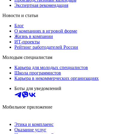
Экспертная рекомендация
Новости и статьи
Блог
О компаниях в игровой форме
Жизнь в компании
ИТ-проекты
Рейтинг работодателей России
Молодым специалистам
Карьера для молодых специалистов
Школа программистов
Карьера в некоммерческих организациях
Боты для уведомлений
Мобильное приложение
Этика и комплаенс
Оказание услуг