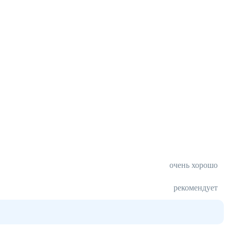
очень хорошо
рекомендует