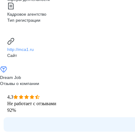
Кадровое агентство
Тип регистрации
http://mca1.ru
Сайт
Dream Job
Отзывы о компании
4,3
Не работает с отзывами
92
%