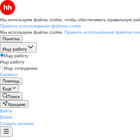
Мы используем файлы cookie, чтобы обеспечивать правильную раб
Правила использования файлов cookie
Мы используем файлы cookie.
Правила использования файлов coo
Понятно
Ищу работу
Ищу работу
Ищу работу
Ищу сотрудника
Сервисы
Помощь
Ещё
Поиск
Хрущево
Войти
Войти
Создать резюме