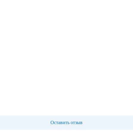
Оставить отзыв