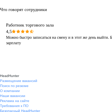
Что говорят сотрудники
Работник торгового зала
4,5
Можно быстро записаться на смену и в этот же день выйти.
зарплату
HeadHunter
Размещение вакансий
Поиск по резюме
О компании
Наши вакансии
Реклама на сайте
Требования к ПО
Безопасный HeadHunter