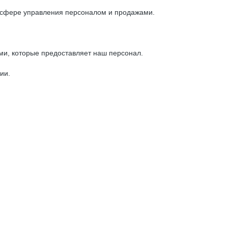
 сфере управления персоналом и продажами.
ми, которые предоставляет наш персонал.
ии.