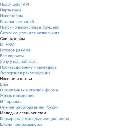
HeadHunter API
Партнерам
Инвесторам
Каталог компаний
Поиск по вакансиям в Хрущево
Сетка: соцсеть для нетворкинга
Соискателям
hh PRO
Готовое резюме
Все сервисы
Хочу у вас работать
Производственный календарь
Экспертная рекомендация
Новости и статьи
Блог
О компаниях в игровой форме
Жизнь в компании
ИТ-проекты
Рейтинг работодателей России
Молодым специалистам
Карьера для молодых специалистов
Школа программистов