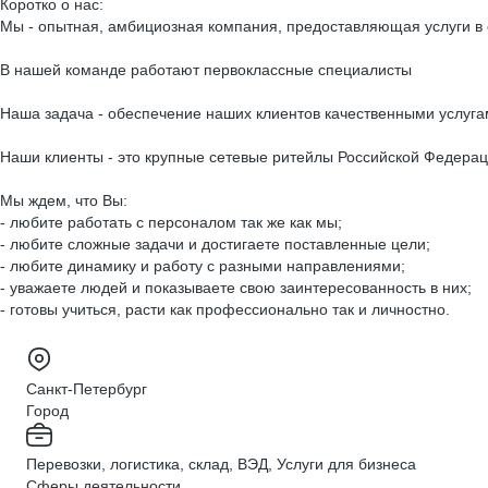
Коротко о нас:
Мы - опытная, амбициозная компания, предоставляющая услуги в
В нашей команде работают первоклассные специалисты
Наша задача - обеспечение наших клиентов качественными услуга
Наши клиенты - это крупные сетевые ритейлы Российской Федерац
Мы ждем, что Вы:
- любите работать с персоналом так же как мы;
- любите сложные задачи и достигаете поставленные цели;
- любите динамику и работу с разными направлениями;
- уважаете людей и показываете свою заинтересованность в них;
- готовы учиться, расти как профессионально так и личностно.
Санкт-Петербург
Город
Перевозки, логистика, склад, ВЭД, Услуги для бизнеса
Сферы деятельности