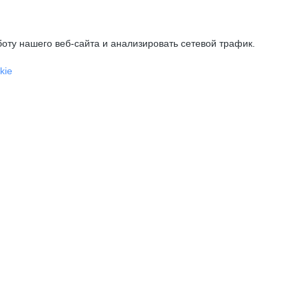
оту нашего веб-сайта и анализировать сетевой трафик.
kie