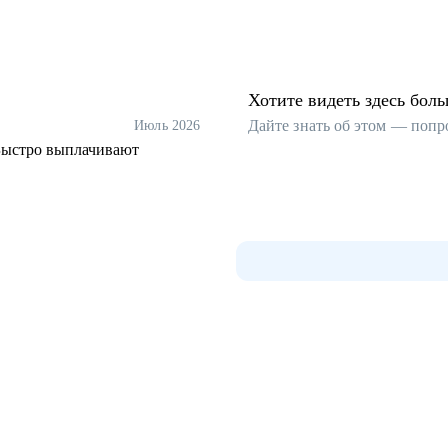
Хотите видеть здесь бол
Дайте знать об этом — попр
Июль 2026
 Быстро выплачивают