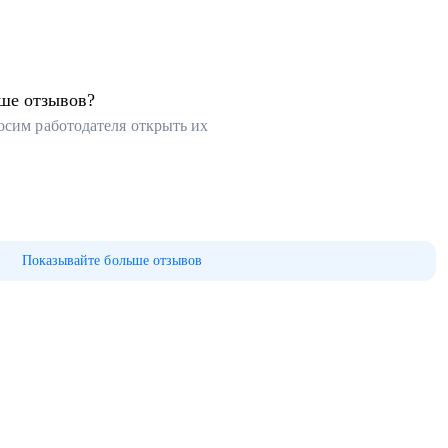
ьше отзывов?
осим работодателя открыть их
Показывайте больше отзывов