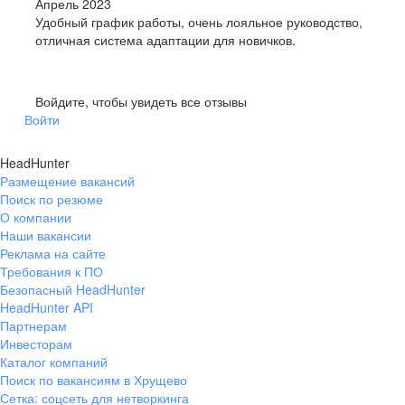
Апрель 2023
Удобный график работы, очень лояльное руководство,
отличная система адаптации для новичков.
Войдите, чтобы увидеть все отзывы
Войти
HeadHunter
Размещение вакансий
Поиск по резюме
О компании
Наши вакансии
Реклама на сайте
Требования к ПО
Безопасный HeadHunter
HeadHunter API
Партнерам
Инвесторам
Каталог компаний
Поиск по вакансиям в Хрущево
Сетка: соцсеть для нетворкинга