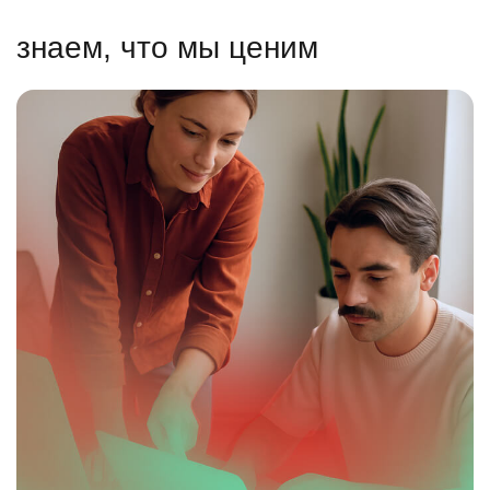
знаем, что мы ценим