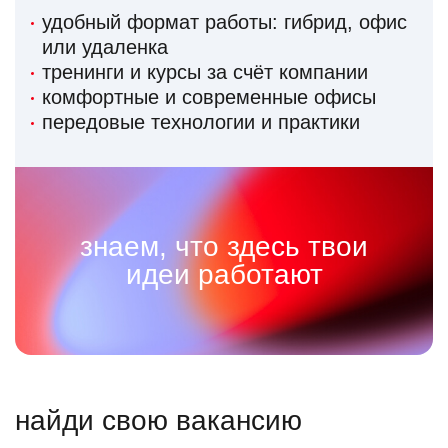
удобный формат работы: гибрид, офис
или удаленка
тренинги и курсы за счёт компании
комфортные и современные офисы
передовые технологии и практики
знаем, что здесь твои
идеи работают
найди свою вакансию