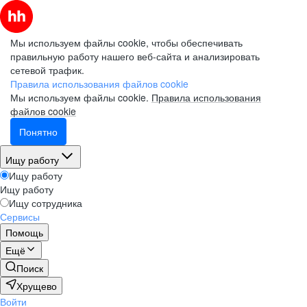
Мы используем файлы cookie, чтобы обеспечивать
правильную работу нашего веб-сайта и анализировать
сетевой трафик.
Правила использования файлов cookie
Мы используем файлы cookie.
Правила использования
файлов cookie
Понятно
Ищу работу
Ищу работу
Ищу работу
Ищу сотрудника
Сервисы
Помощь
Ещё
Поиск
Хрущево
Войти