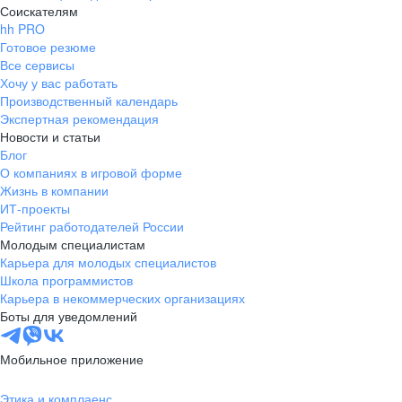
Соискателям
hh PRO
Готовое резюме
Все сервисы
Хочу у вас работать
Производственный календарь
Экспертная рекомендация
Новости и статьи
Блог
О компаниях в игровой форме
Жизнь в компании
ИТ-проекты
Рейтинг работодателей России
Молодым специалистам
Карьера для молодых специалистов
Школа программистов
Карьера в некоммерческих организациях
Боты для уведомлений
Мобильное приложение
Этика и комплаенс