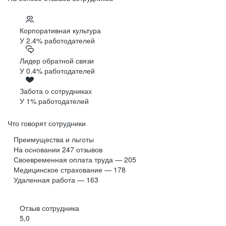
Корпоративная культура
У 2.4% работодателей
Лидер обратной связи
У 0.4% работодателей
Забота о сотрудниках
У 1% работодателей
Что говорят сотрудники
Преимущества и льготы
На основании
247
отзывов
Своевременная оплата труда — 205
Медицинское страхование — 178
Удаленная работа — 163
Отзыв сотрудника
5,0