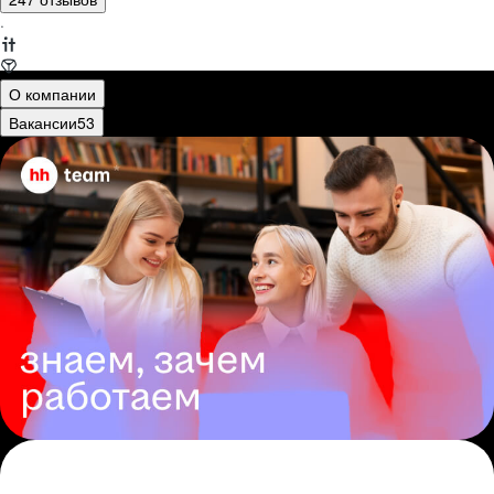
·
О компании
Вакансии
53