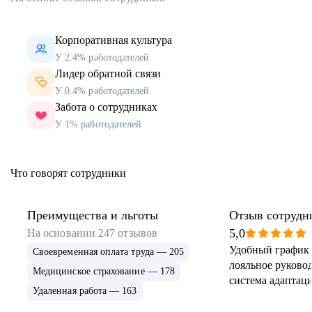
Корпоративная культура
У 2.4% работодателей
Лидер обратной связи
У 0.4% работодателей
Забота о сотрудниках
У 1% работодателей
Что говорят сотрудники
Преимущества и льготы
Отзыв сотрудн
5,0
На основании
247
отзывов
Удобный график 
Своевременная оплата труда — 205
лояльное руковод
Медицинское страхование — 178
система адаптаци
Удаленная работа — 163