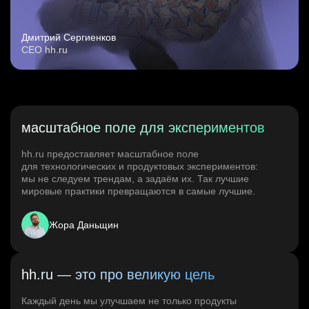
Дмитрий Сергиенков
CEO hh.ru
масштабное поле для экспериментов
hh.ru предоставляет масштабное поле
для технологических и продуктовых экспериментов:
мы не следуем трендам, а задаём их. Так лучшие
мировые практики превращаются в самые лучшие.
Жора Даньщин
hh.ru — это про великую цель
Каждый день мы улучшаем не только продукты