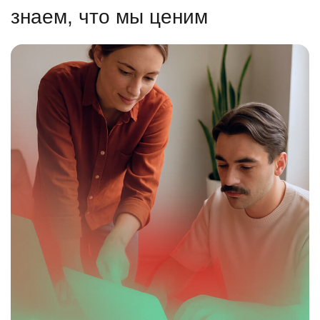
знаем, что мы ценим