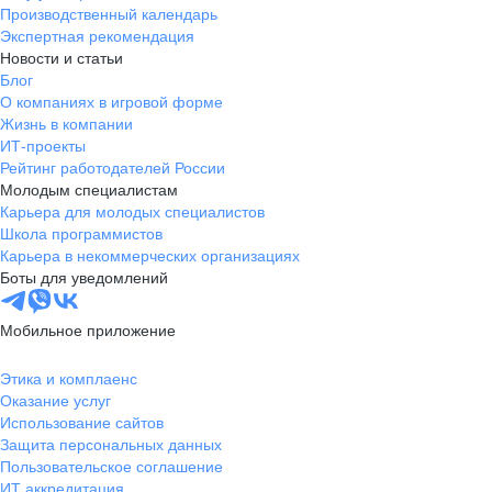
Производственный календарь
Экспертная рекомендация
Новости и статьи
Блог
О компаниях в игровой форме
Жизнь в компании
ИТ-проекты
Рейтинг работодателей России
Молодым специалистам
Карьера для молодых специалистов
Школа программистов
Карьера в некоммерческих организациях
Боты для уведомлений
Мобильное приложение
Этика и комплаенс
Оказание услуг
Использование сайтов
Защита персональных данных
Пользовательское соглашение
ИТ аккредитация