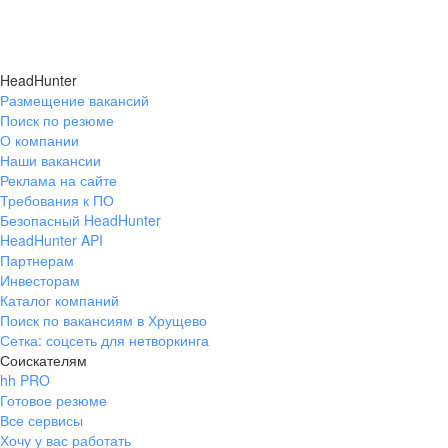
HeadHunter
Размещение вакансий
Поиск по резюме
О компании
Наши вакансии
Реклама на сайте
Требования к ПО
Безопасный HeadHunter
HeadHunter API
Партнерам
Инвесторам
Каталог компаний
Поиск по вакансиям в Хрущево
Сетка: соцсеть для нетворкинга
Соискателям
hh PRO
Готовое резюме
Все сервисы
Хочу у вас работать