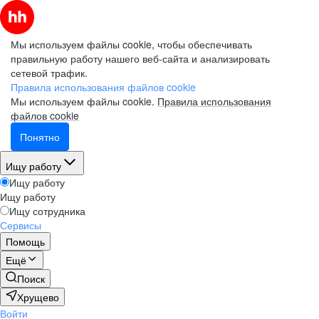
Мы используем файлы cookie, чтобы обеспечивать
правильную работу нашего веб-сайта и анализировать
сетевой трафик.
Правила использования файлов cookie
Мы используем файлы cookie.
Правила использования
файлов cookie
Понятно
Ищу работу
Ищу работу
Ищу работу
Ищу сотрудника
Сервисы
Помощь
Ещё
Поиск
Хрущево
Войти