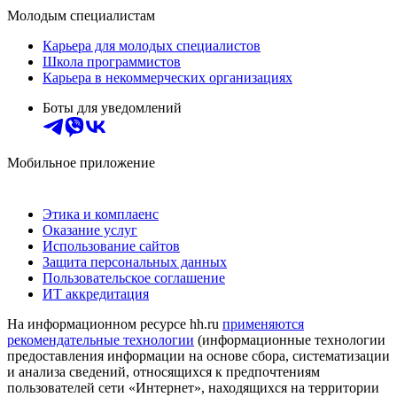
Молодым специалистам
Карьера для молодых специалистов
Школа программистов
Карьера в некоммерческих организациях
Боты для уведомлений
Мобильное приложение
Этика и комплаенс
Оказание услуг
Использование сайтов
Защита персональных данных
Пользовательское соглашение
ИТ аккредитация
На информационном ресурсе hh.ru
применяются
рекомендательные технологии
(информационные технологии
предоставления информации на основе сбора, систематизации
и анализа сведений, относящихся к предпочтениям
пользователей сети «Интернет», находящихся на территории