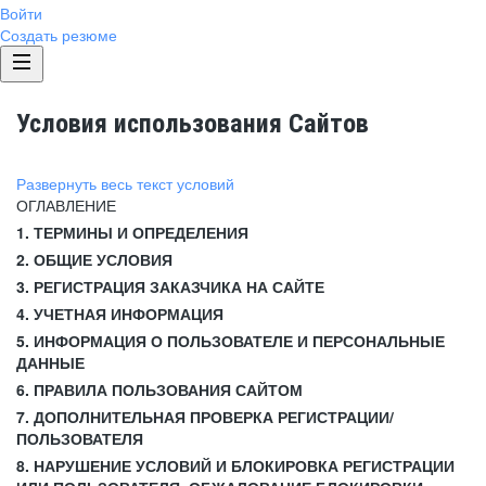
Войти
Создать резюме
Условия использования Сайтов
Развернуть весь текст условий
ОГЛАВЛЕНИЕ
1. ТЕРМИНЫ И ОПРЕДЕЛЕНИЯ
2. ОБЩИЕ УСЛОВИЯ
3. РЕГИСТРАЦИЯ ЗАКАЗЧИКА НА САЙТЕ
4. УЧЕТНАЯ ИНФОРМАЦИЯ
5. ИНФОРМАЦИЯ О ПОЛЬЗОВАТЕЛЕ И ПЕРСОНАЛЬНЫЕ
ДАННЫЕ
6. ПРАВИЛА ПОЛЬЗОВАНИЯ САЙТОМ
7. ДОПОЛНИТЕЛЬНАЯ ПРОВЕРКА РЕГИСТРАЦИИ/
ПОЛЬЗОВАТЕЛЯ
8. НАРУШЕНИЕ УСЛОВИЙ И БЛОКИРОВКА РЕГИСТРАЦИИ