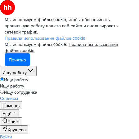
Мы используем файлы cookie, чтобы обеспечивать
правильную работу нашего веб-сайта и анализировать
сетевой трафик.
Правила использования файлов cookie
Мы используем файлы cookie.
Правила использования
файлов cookie
Понятно
Ищу работу
Ищу работу
Ищу работу
Ищу сотрудника
Сервисы
Помощь
Ещё
Поиск
Хрущево
Войти