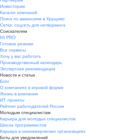
Инвесторам
Каталог компаний
Поиск по вакансиям в Хрущево
Сетка: соцсеть для нетворкинга
Соискателям
hh PRO
Готовое резюме
Все сервисы
Хочу у вас работать
Производственный календарь
Экспертная рекомендация
Новости и статьи
Блог
О компаниях в игровой форме
Жизнь в компании
ИТ-проекты
Рейтинг работодателей России
Молодым специалистам
Карьера для молодых специалистов
Школа программистов
Карьера в некоммерческих организациях
Боты для уведомлений