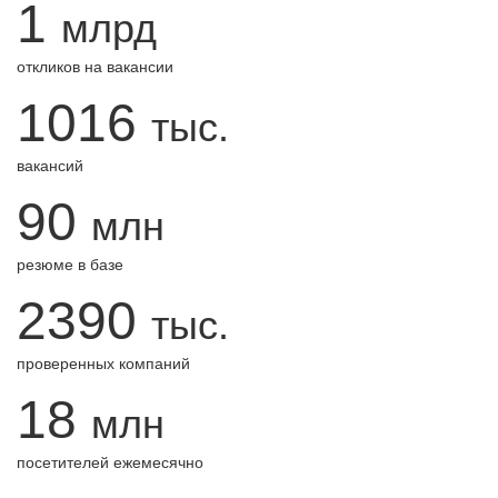
1
млрд
откликов на вакансии
1016
тыс.
вакансий
90
млн
резюме в базе
2390
тыс.
проверенных компаний
18
млн
посетителей ежемесячно