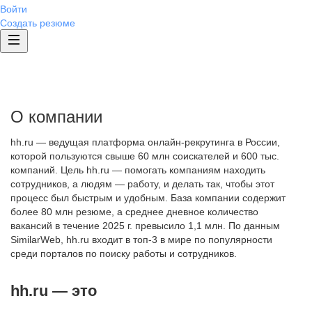
Войти
Создать резюме
О компании
hh.ru — ведущая платформа онлайн-рекрутинга в России,
которой пользуются свыше 60 млн соискателей и 600 тыс.
компаний. Цель hh.ru — помогать компаниям находить
сотрудников, а людям — работу, и делать так, чтобы этот
процесс был быстрым и удобным. База компании содержит
более 80 млн резюме, а среднее дневное количество
вакансий в течение 2025 г. превысило 1,1 млн. По данным
SimilarWeb, hh.ru входит в топ-3 в мире по популярности
среди порталов по поиску работы и сотрудников.
hh.ru — это