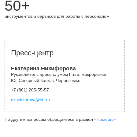
50+
инструментов и сервисов для работы с персоналом
Пресс-центр
Екатерина Никифорова
Руководитель пресс-службы hh.ru, макрорегион
Юг, Северный Кавказ, Черноземье
+7 (861) 205-55-57
ek.nikiforova@hh.ru
По другим вопросам обращайтесь в раздел
«Помощь»