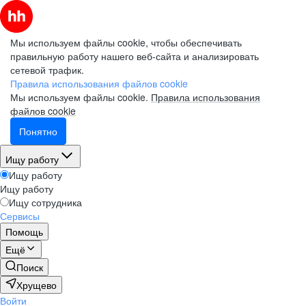
Мы используем файлы cookie, чтобы обеспечивать
правильную работу нашего веб-сайта и анализировать
сетевой трафик.
Правила использования файлов cookie
Мы используем файлы cookie.
Правила использования
файлов cookie
Понятно
Ищу работу
Ищу работу
Ищу работу
Ищу сотрудника
Сервисы
Помощь
Ещё
Поиск
Хрущево
Войти