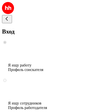
Вход
Я ищу работу
Профиль соискателя
Я ищу сотрудников
Профиль работодателя