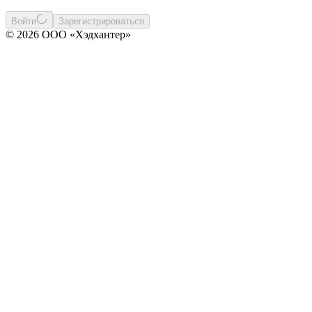
Войти
Зарегистрироваться
© 2026 ООО «Хэдхантер»